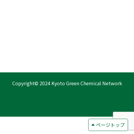
Copyright© 2024 Kyoto Green Chemical Network
ページトップ