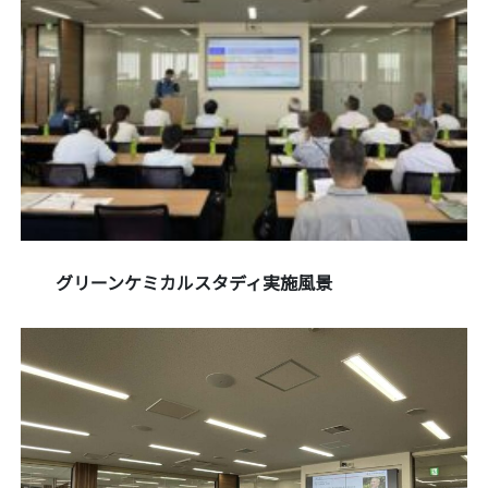
グリーンケミカルスタディ実施風景