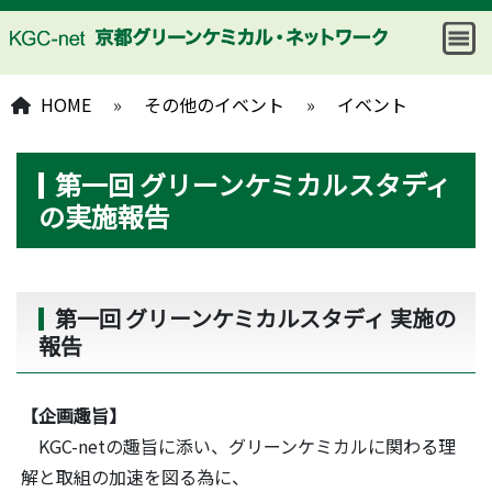
HOME
»
その他のイベント
»
イベント
第一回 グリーンケミカルスタディ
の実施報告
第一回 グリーンケミカルスタディ 実施の
報告
【企画趣旨】
KGC-netの趣旨に添い、グリーンケミカルに関わる理
解と取組の加速を図る為に、