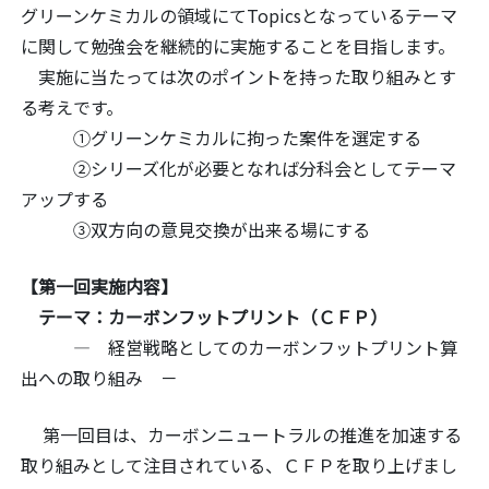
グリーンケミカルの領域にてTopicsとなっているテーマ
に関して勉強会を継続的に実施することを目指します。
実施に当たっては次のポイントを持った取り組みとす
る考えです。
①グリーンケミカルに拘った案件を選定する
②シリーズ化が必要となれば分科会としてテーマ
アップする
③双方向の意見交換が出来る場にする
【第一回実施内容】
テーマ：カーボンフットプリント（ＣＦＰ）
― 経営戦略としてのカーボンフットプリント算
出への取り組み －
第一回目は、カーボンニュートラルの推進を加速する
取り組みとして注目されている、ＣＦＰを取り上げまし