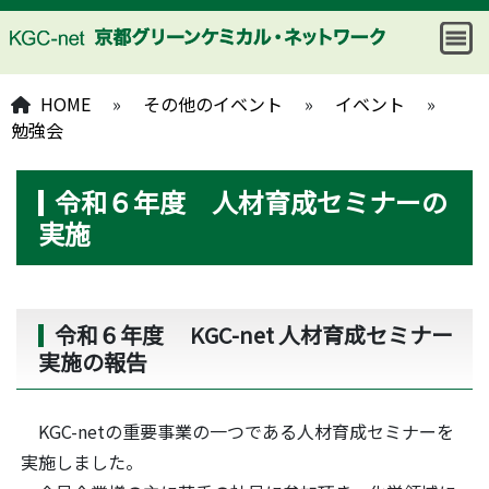
HOME
»
その他のイベント
»
イベント
»
勉強会
令和６年度 人材育成セミナーの
実施
令和６年度 KGC-net 人材育成セミナー
実施の報告
KGC-netの重要事業の一つである人材育成セミナーを
実施しました。