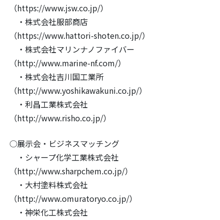
（https://www.jsw.co.jp/）
・株式会社服部商店
（https://www.hattori-shoten.co.jp/）
・株式会社マリンナノファイバー
（http://www.marine-nf.com/）
・株式会社吉川国工業所
（http://www.yoshikawakuni.co.jp/）
・利昌工業株式会社
（http://www.risho.co.jp/）
○展示会・ビジネスマッチング
・シャープ化学工業株式会社
（http://www.sharpchem.co.jp/）
・大村塗料株式会社
（http://www.omuratoryo.co.jp/）
・神栄化工株式会社